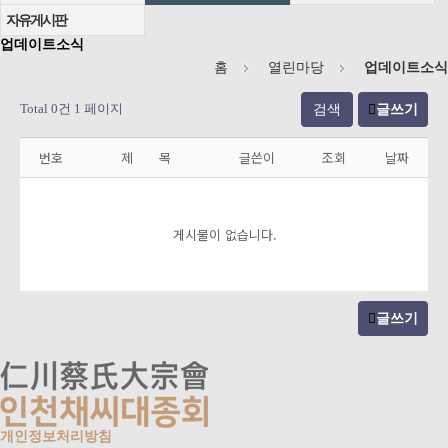
자유게시판
업데이트소식
홈
열린마당
업데이트소식
Total 0건
1 페이지
검색
글쓰기
번호
제 목
글쓴이
조회
날짜
게시물이 없습니다.
글쓰기
개인정보처리방침